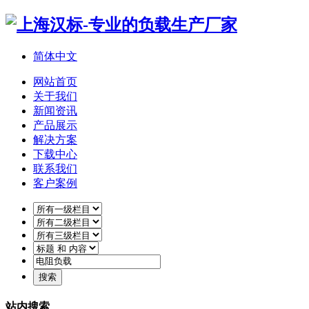
简体中文
网站首页
关于我们
新闻资讯
产品展示
解决方案
下载中心
联系我们
客户案例
站内搜索