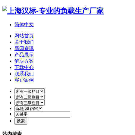
简体中文
网站首页
关于我们
新闻资讯
产品展示
解决方案
下载中心
联系我们
客户案例
站内搜索